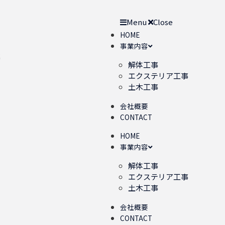
Menu
Close
HOME
事業内容
解体工事
エクステリア工事
土木工事
会社概要
CONTACT
HOME
事業内容
解体工事
エクステリア工事
土木工事
会社概要
CONTACT