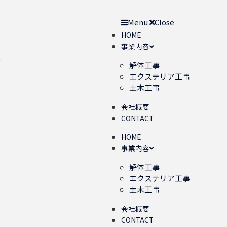
Menu
Close
HOME
事業内容
解体工事
エクステリア工事
土木工事
会社概要
CONTACT
HOME
事業内容
解体工事
エクステリア工事
土木工事
会社概要
CONTACT