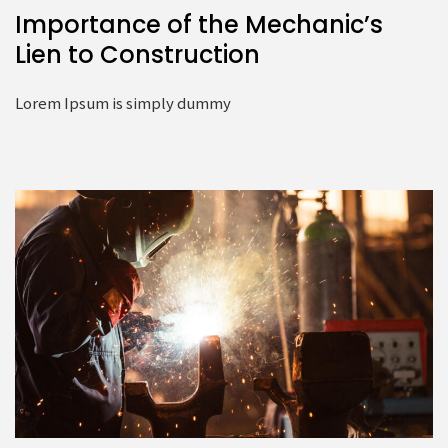
Importance of the Mechanic’s
Lien to Construction
Lorem Ipsum is simply dummy