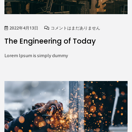
2022年4月13日
コメントはまだありません
The Engineering of Today
Lorem Ipsum is simply dummy