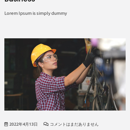
Lorem Ipsum is simply dummy
2022年4月13日
コメントはまだありません