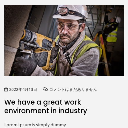
2022年4月13日
コメントはまだありません
We have a great work
environment in industry
Lorem Ipsum is simply dummy