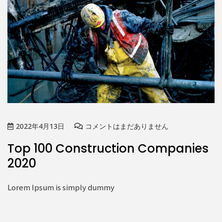
2022年4月13日
コメントはまだありません
Top 100 Construction Companies
2020
Lorem Ipsum is simply dummy