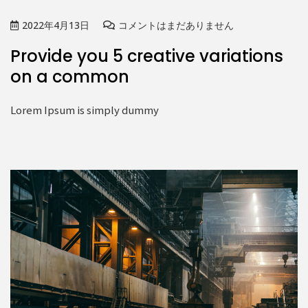
2022年4月13日
コメントはまだありません
Provide you 5 creative variations
on a common
Lorem Ipsum is simply dummy