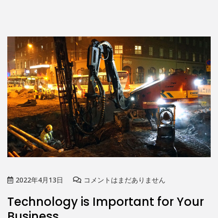
2022年4月13日
コメントはまだありません
Technology is Important for Your
Business