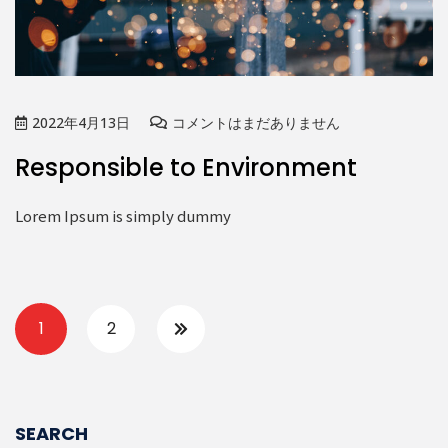
2022年4月13日
コメントはまだありません
Responsible to Environment
Lorem Ipsum is simply dummy
1
2
SEARCH