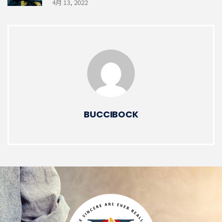
4月 13, 2022
BUCCIBOCK