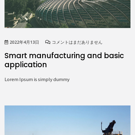
2022年4月13日
コメントはまだありません
Smart manufacturing and basic
application
Lorem Ipsum is simply dummy